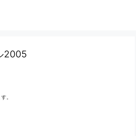
2005
。
ます。