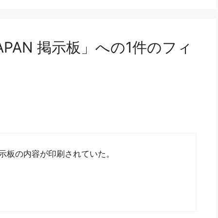
 JAPAN 掲示板」への1件のフィ
。掲示板の内容が印刷されていた。