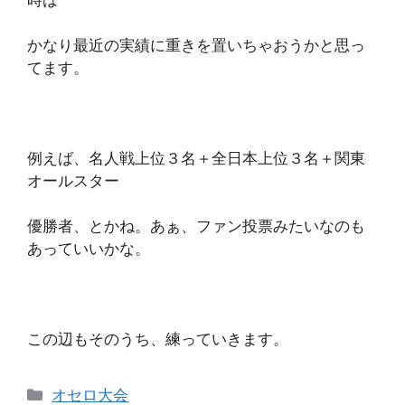
かなり最近の実績に重きを置いちゃおうかと思っ
てます。
例えば、名人戦上位３名＋全日本上位３名＋関東
オールスター
優勝者、とかね。あぁ、ファン投票みたいなのも
あっていいかな。
この辺もそのうち、練っていきます。
カ
オセロ大会