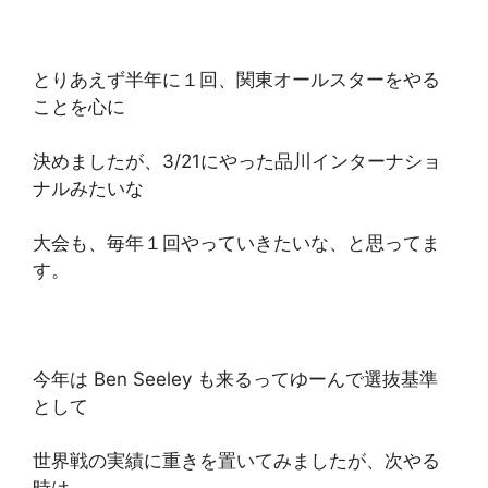
とりあえず半年に１回、関東オールスターをやる
ことを心に
決めましたが、3/21にやった品川インターナショ
ナルみたいな
大会も、毎年１回やっていきたいな、と思ってま
す。
今年は Ben Seeley も来るってゆーんで選抜基準
として
世界戦の実績に重きを置いてみましたが、次やる
時は