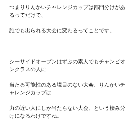
つまりりんかいチャレンジカップは部門分けがあ
るってだけで、
誰でも出られる大会に変わるってことです。
シーサイドオープンはずぶの素人でもチャンピオ
ンクラスの人に
当たる可能性のある境目のない大会、りんかいチ
ャレンジカップは
力の近い人にしか当たらない大会、という棲み分
けになるわけですね。