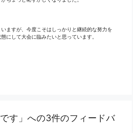
まいますが、今度こそはしっかりと継続的な努力を
状態にして大会に臨みたいと思っています。
です」への3件のフィードバ