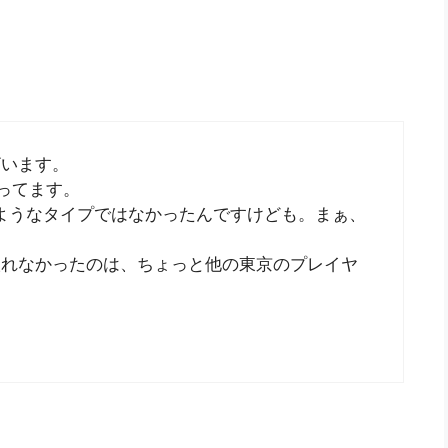
ざいます。
ってます。
ようなタイプではなかったんですけども。まぁ、
取れなかったのは、ちょっと他の東京のプレイヤ