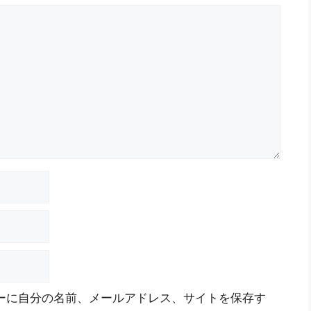
ーに自分の名前、メールアドレス、サイトを保存す