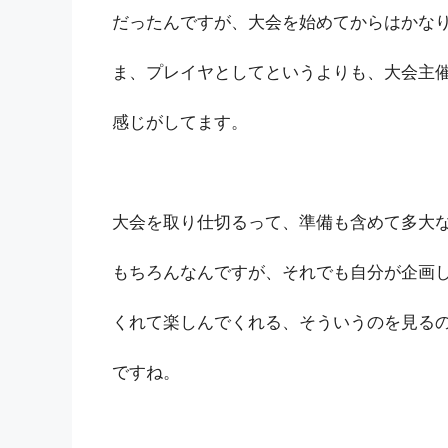
だったんですが、大会を始めてからはかな
ま、プレイヤとしてというよりも、大会主
感じがしてます。
大会を取り仕切るって、準備も含めて多大
もちろんなんですが、それでも自分が企画
くれて楽しんでくれる、そういうのを見る
ですね。