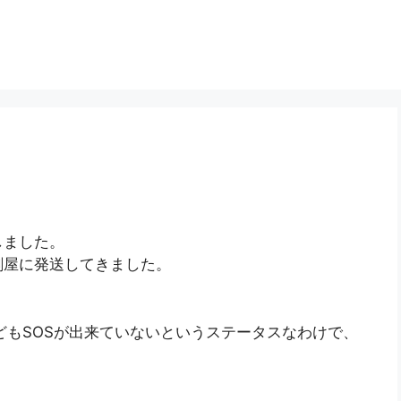
しました。
刷屋に発送してきました。
どもSOSが出来ていないというステータスなわけで、