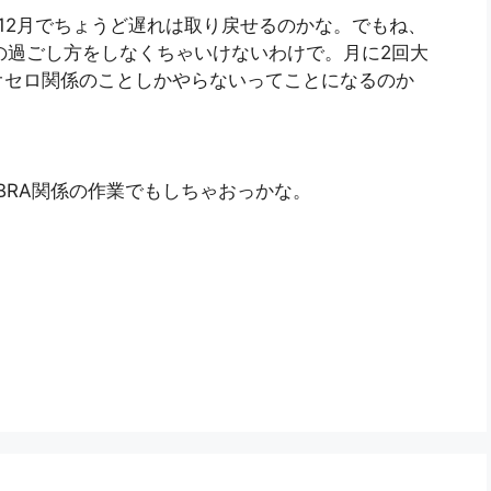
12月でちょうど遅れは取り戻せるのかな。でもね、
の過ごし方をしなくちゃいけないわけで。月に2回大
オセロ関係のことしかやらないってことになるのか
BRA関係の作業でもしちゃおっかな。