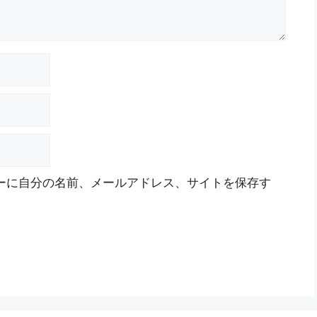
ーに自分の名前、メールアドレス、サイトを保存す