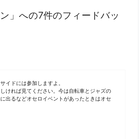
ン」への7件のフィードバッ
ーサイドには参加しますよ。
ろしければ見てください。今は自転車とジャズの
会に出るなどオセロイベントがあったときはオセ