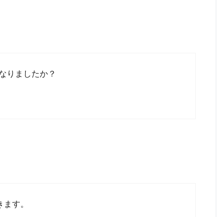
もうなりましたか？
できます。