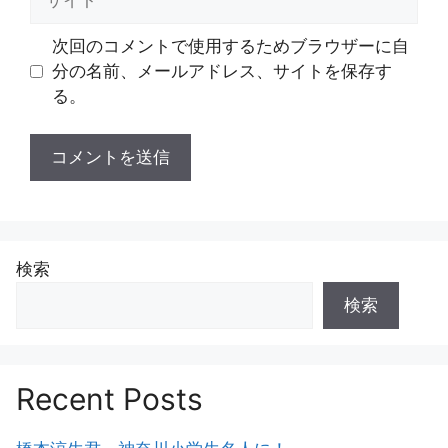
イ
ト
次回のコメントで使用するためブラウザーに自
分の名前、メールアドレス、サイトを保存す
る。
検索
検索
Recent Posts