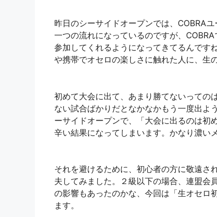
昨日のシーサイドオープンでは、COBRA
一つの流れになっているのですが、COBR
参加してくれるようになってきてるんです
や携帯でオセロの楽しさに触れた人に、生
初めて大会に出て、あまり勝てないっての
ない試合ばかりだとなかなかもう一度出よ
ーサイドオープンで、「大会に出るのは初
辛い結果になってしまいます。かなり濃い
それを避けるために、初心者の方に敬遠さ
夫してみました。２級以下の場合、連盟会員
の影響もあったのかな、今回は「生オセロ
ます。