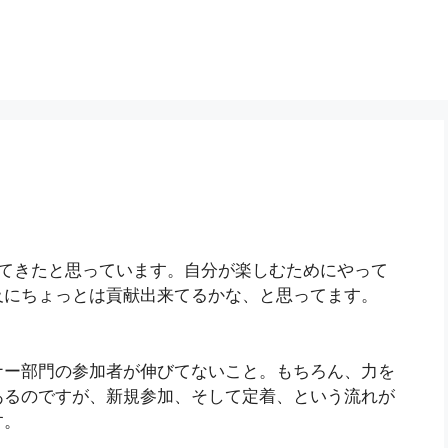
えてきたと思っています。自分が楽しむためにやって
及にちょっとは貢献出来てるかな、と思ってます。
ナー部門の参加者が伸びてないこと。もちろん、力を
あるのですが、新規参加、そして定着、という流れが
す。