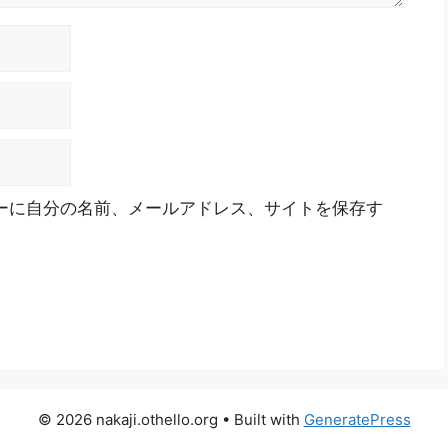
ーに自分の名前、メールアドレス、サイトを保存す
© 2026 nakaji.othello.org
• Built with
GeneratePress