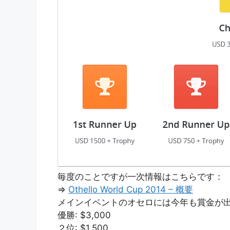
毎度のことですが一次情報はこちらです：
⇒
Othello World Cup 2014 – 概要
メインイベントのオセロには今年も賞金が
優勝: $3,000
２位: $1,500