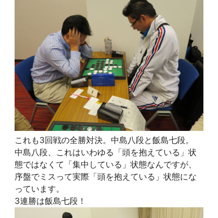
これも3回戦の全勝対決。中島八段と飯島七段。
中島八段、これはいわゆる「頭を抱えている」状
態ではなくて「集中している」状態なんですが、
序盤でミスって実際「頭を抱えている」状態にな
っています。
3連勝は飯島七段！