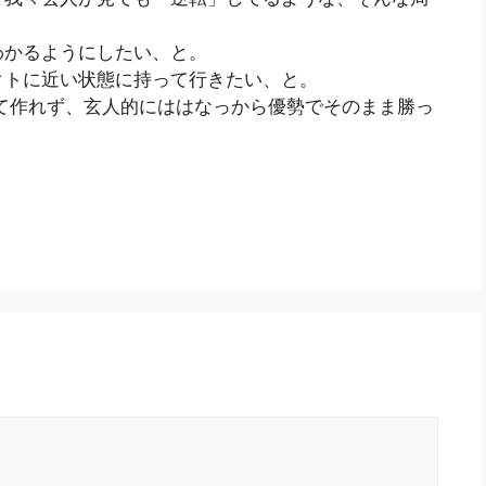
わかるようにしたい、と。
クトに近い状態に持って行きたい、と。
て作れず、玄人的にははなっから優勢でそのまま勝っ