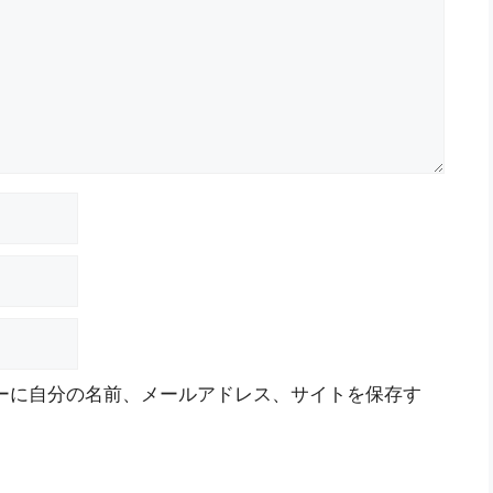
ーに自分の名前、メールアドレス、サイトを保存す