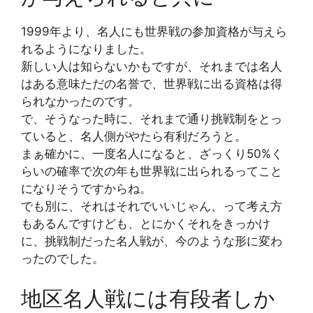
1999年より、名人にも世界戦の参加資格が与えら
れるようになりました。
新しい人は知らないかもですが、それまでは名人
はある意味ただの名誉で、世界戦に出る資格は得
られなかったのです。
で、そうなった時に、それまで通り挑戦制をとっ
ていると、名人側がやたら有利だろうと。
まぁ確かに、一度名人になると、ざっくり50%く
らいの確率で次の年も世界戦に出られるってこと
になりそうですからね。
でも別に、それはそれでいいじゃん、って考え方
もあるんですけども、とにかくそれをきっかけ
に、挑戦制だった名人戦が、今のような形に変わ
ったのでした。
地区名人戦には有段者しか