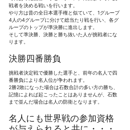
戦者を決める戦いを行います。
やり方は昔の全日本選手権と似ていて、1グループ
4人の4グループに分けて総当たり戦を行い、各グ
ループのトップが準決勝に進出します。
そして準決勝、決勝と勝ち抜いた人が挑戦者にな
ります。
決勝四番勝負
挑戦者決定戦で優勝した選手と、前年の名人で四
番勝負により名人位が争われます。
2勝2敗になった場合は石数合計の多い方の勝ち、
記憶によれば起こったことはありませんが、石数
まで並んだ場合は名人の防衛となります。
名人にも世界戦の参加資格
が与えられると共に・・・