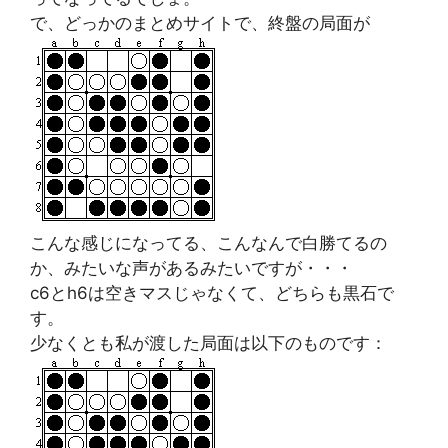
で、どっかのまとめサイトで、終盤の局面が
こんな感じになってる、こんなんで白勝てるの
か、みたいな声があるみたいですが・・・
c6とh6は空きマスじゃなくて、どちらも黒石で
す。
少なくとも私が渡した局面は以下のものです：