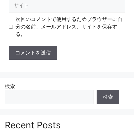
サ
イ
ト
次回のコメントで使用するためブラウザーに自
分の名前、メールアドレス、サイトを保存す
る。
検索
検索
Recent Posts