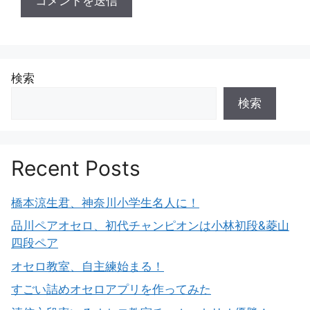
検索
検索
Recent Posts
橋本涼生君、神奈川小学生名人に！
品川ペアオセロ、初代チャンピオンは小林初段&菱山
四段ペア
オセロ教室、自主練始まる！
すごい詰めオセロアプリを作ってみた