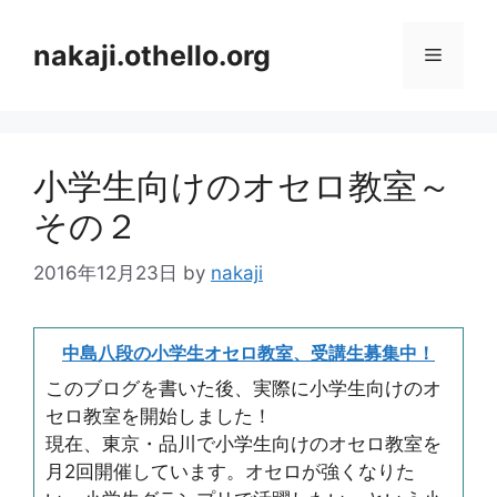
コ
ン
nakaji.othello.org
メ
テ
ン
ニ
ツ
へ
小学生向けのオセロ教室～
ス
ュ
キ
その２
ッ
ー
プ
2016年12月23日
by
nakaji
中島八段の小学生オセロ教室、受講生募集中！
このブログを書いた後、実際に小学生向けのオ
セロ教室を開始しました！
現在、東京・品川で小学生向けのオセロ教室を
月2回開催しています。オセロが強くなりた