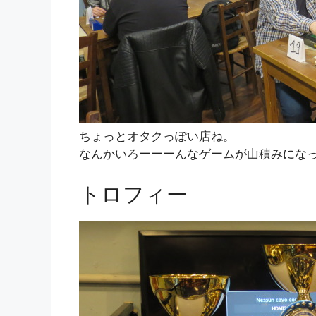
ちょっとオタクっぽい店ね。
なんかいろーーーんなゲームが山積みにな
トロフィー