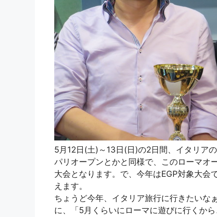
5月12日(土)～13日(日)の2日間、イタ
パリオープンとかと同様で、このローマオープ
大会となります。で、今年はEGP対象大会
えます。
ちょうど今年、イタリア旅行に行きたいなぁと思っ
に、「5月くらいにローマに遊びに行くから