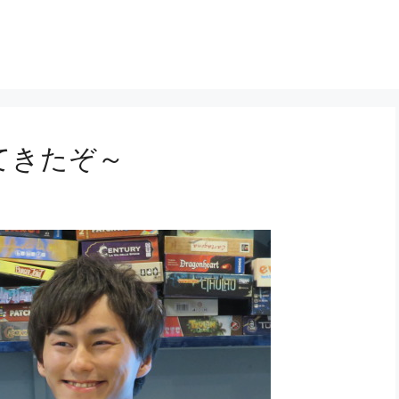
てきたぞ～