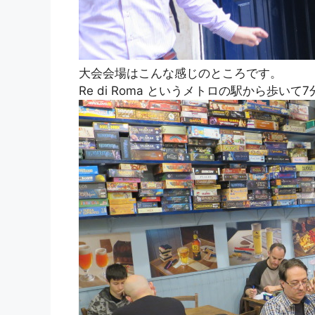
大会会場はこんな感じのところです。
Re di Roma というメトロの駅から歩い