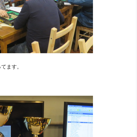
ってます。