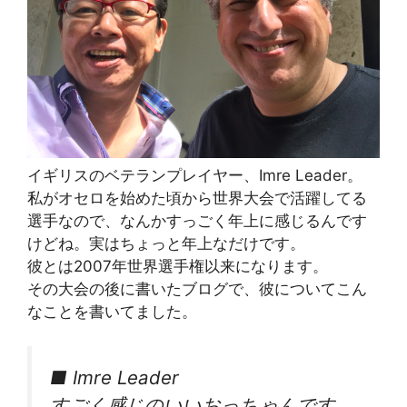
イギリスのベテランプレイヤー、Imre Leader。
私がオセロを始めた頃から世界大会で活躍してる
選手なので、なんかすっごく年上に感じるんです
けどね。実はちょっと年上なだけです。
彼とは2007年世界選手権以来になります。
その大会の後に書いたブログで、彼についてこん
なことを書いてました。
■ Imre Leader
すごく感じのいいおっちゃんです。