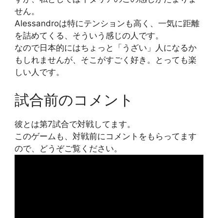
せん。
Alessandroは特にテンションも高く、一気に距離
を詰めてくる、そういう感じの人です。
なので日本的にはちょっと「うざい」人になるか
もしれませんが、そこがすごく好き。とっても楽
しい人です。
試合前のコメント
彼とは第7試合で対戦してます。
このゲームも、対戦前にコメントをもらってます
ので、どうぞご覧ください。