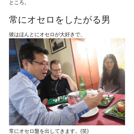
ところ。
常にオセロをしたがる男
彼はほんとにオセロが大好きで、
常にオセロ盤を出してきます。(笑)