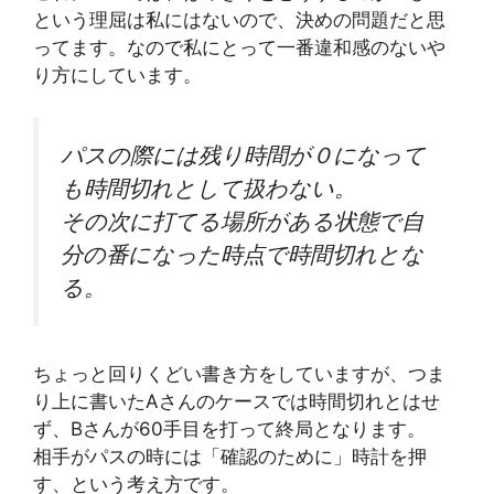
という理屈は私にはないので、決めの問題だと思
ってます。なので私にとって一番違和感のないや
り方にしています。
パスの際には残り時間が０になって
も時間切れとして扱わない。
その次に打てる場所がある状態で自
分の番になった時点で時間切れとな
る。
ちょっと回りくどい書き方をしていますが、つま
り上に書いたAさんのケースでは時間切れとはせ
ず、Bさんが60手目を打って終局となります。
相手がパスの時には「確認のために」時計を押
す、という考え方です。