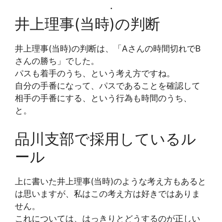
・
井上理事(当時)の判断
井上理事(当時)の判断は、「Aさんの時間切れでB
さんの勝ち」でした。
パスも着手のうち、という考え方ですね。
自分の手番になって、パスであることを確認して
相手の手番にする、という行為も時間のうち、
と。
品川支部で採用しているル
ール
上に書いた井上理事(当時)のような考え方もあると
は思いますが、私はこの考え方は好きではありま
せん。
これについては、はっきりとどうするのが正しい