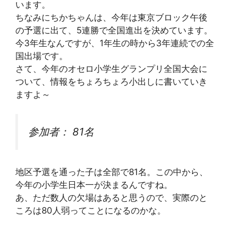
います。
ちなみにちかちゃんは、今年は東京ブロック午後
の予選に出て、5連勝で全国進出を決めています。
今3年生なんですが、1年生の時から3年連続での全
国出場です。
さて、今年のオセロ小学生グランプリ全国大会に
ついて、情報をちょろちょろ小出しに書いていき
ますよ～
参加者： 81名
地区予選を通った子は全部で81名。この中から、
今年の小学生日本一が決まるんですね。
あ、ただ数人の欠場はあると思うので、実際のと
ころは80人弱ってことになるのかな。