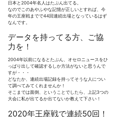
日本と2004年名人はたぶん出てる。
なのでこのあやふやな記憶が正しいとすれば、今
年の王座戦までで44回連続出場となっているはず
なんです。
データを持ってる方、ご協
力を！
2004年以前になるとたぶん、オセロニュースをひ
っぱり出して確認するしか方法がないと思うんで
すが・・・
どなたか、連続出場記録を持ってそうな人につい
て調べてみてくれませんか！
そこまでは面倒、ということでしたら、上記3つの
大会に私が出てるか出てないか教えて下さい！
2020年王座戦で連続50回！