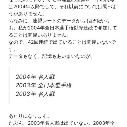
は2004年以降でして、それ以前については調べよ
うがありません。
ちなみに、連盟レートのデータからも記憶から
も、私が2004年全日本選手権以降連続で参加して
ることは間違いありません。
なので、42回連続で出ていることは間違いないで
す。
データもなく、記憶もあいまいなのが、
2004年 名人戦
2003年 全日本選手権
2003年 名人戦
あたりになります。
たぶん、2003年名人戦は出ていない。2003年全