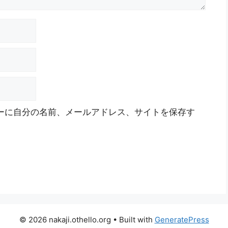
ーに自分の名前、メールアドレス、サイトを保存す
© 2026 nakaji.othello.org
• Built with
GeneratePress