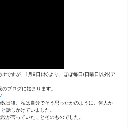
ですが、1月9日(木)より、ほぼ毎日(日曜日以外)ア
七段のブログに始まります。
ツ
の数日後、私は自分でそう思ったかのように、何人か
」と話しかけていました。
七段が言っていたことそのものでした。