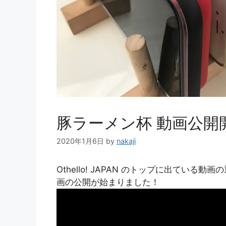
豚ラーメン杯 動画公開
2020年1月6日
by
nakaji
Othello! JAPAN のトップに出てい
画の公開が始まりました！