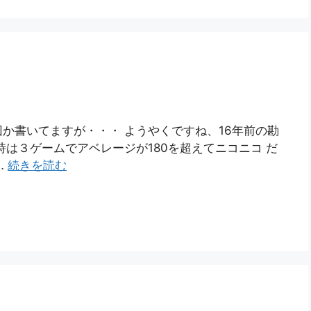
か書いてますが・・・ ようやくですね、16年前の勘
は３ゲームでアベレージが180を超えてニコニコ だ
…
続きを読む