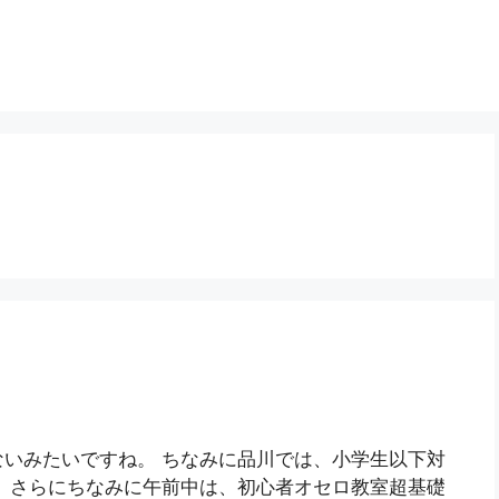
いみたいですね。 ちなみに品川では、小学生以下対
。さらにちなみに午前中は、初心者オセロ教室超基礎