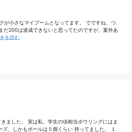
グが小さなマイブームとなってます。 でですね、つ
まだまだ200は達成できないと思ってたのですが、案外あ
きを読む
きました。 実は私、学生の頃相当ボウリングにはま
ーズ、しかもボールは５個くらい 持ってました。 １