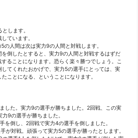
るとします。
戦しています。
5の人間は次は実力9の人間と対戦します。
間を倒したとすると、実力9の人間と対戦するはずだ
戦することになります。恐らく楽々勝つでしょう。こ
倒してくれたおかげで、実力5の選手にとっては、実
したことになる、ということになります。
りました。実力9の選手が勝ちました。2回戦、この実
実力9の選手が勝ちました。
選手を倒し、2回戦で実力4の選手を倒しました。
選手が対戦。頑張って実力5の選手が勝ったとします。