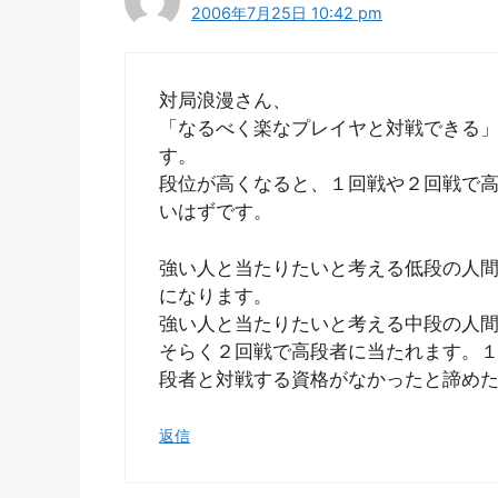
2006年7月25日 10:42 pm
対局浪漫さん、
「なるべく楽なプレイヤと対戦できる
す。
段位が高くなると、１回戦や２回戦で
いはずです。
強い人と当たりたいと考える低段の人
になります。
強い人と当たりたいと考える中段の人
そらく２回戦で高段者に当たれます。
段者と対戦する資格がなかったと諦め
返信