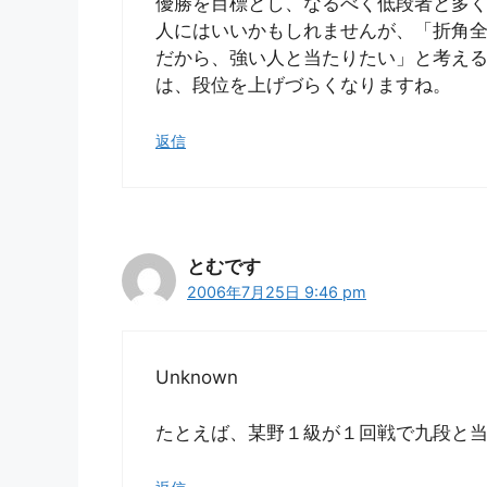
優勝を目標とし、なるべく低段者と多
人にはいいかもしれませんが、「折角
だから、強い人と当たりたい」と考え
は、段位を上げづらくなりますね。
返信
とむです
2006年7月25日 9:46 pm
Unknown
たとえば、某野１級が１回戦で九段と