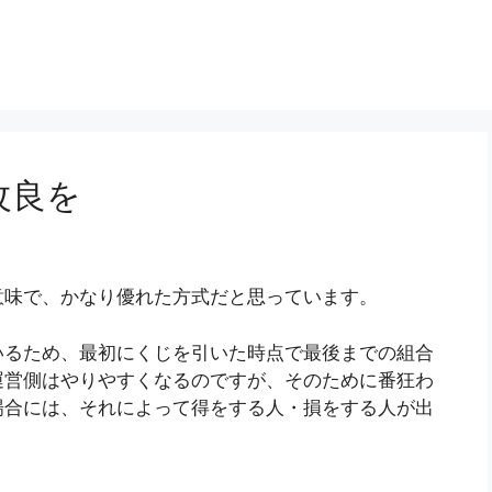
改良を
意味で、かなり優れた方式だと思っています。
いるため、最初にくじを引いた時点で最後までの組合
運営側はやりやすくなるのですが、そのために番狂わ
場合には、それによって得をする人・損をする人が出