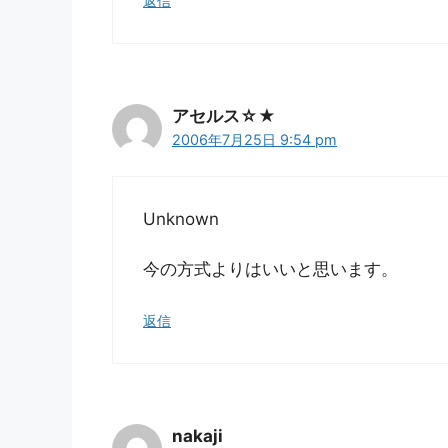
返信
アセルス☆★
2006年7月25日 9:54 pm
Unknown
今の方式よりはいいと思います。
返信
nakaji