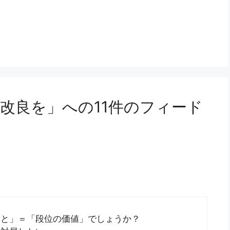
改良を」への11件のフィード
こと」＝「段位の価値」でしょうか？