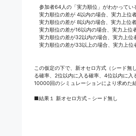
参加者64人の「実力順位」がわかってい
実力順位の差が 4以内の場合、実力上位者
実力順位の差が 8以内の場合、実力上位者
実力順位の差が16以内の場合、実力上位者
実力順位の差が32以内の場合、実力上位者
実力順位の差が33以上の場合、実力上位者
この仮定の下で、新オセロ方式（シード無し
る確率、2位以内に入る確率、4位以内に入
10000回のシミュレーションにより求めた
■結果１ 新オセロ方式－シード無し