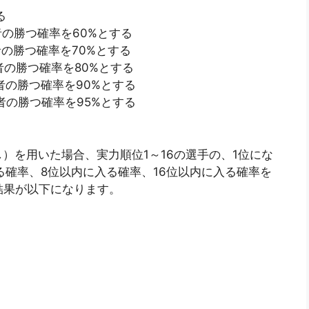
る
の勝つ確率を60%とする
の勝つ確率を70%とする
の勝つ確率を80%とする
の勝つ確率を90%とする
の勝つ確率を95%とする
）を用いた場合、実力順位1～16の選手の、1位にな
る確率、8位以内に入る確率、16位以内に入る確率を
結果が以下になります。