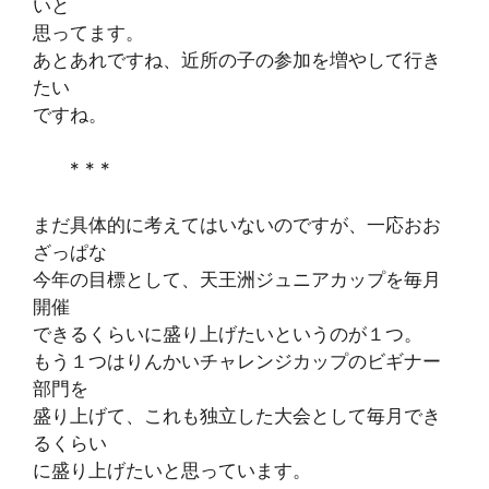
いと
思ってます。
あとあれですね、近所の子の参加を増やして行き
たい
ですね。
* * *
まだ具体的に考えてはいないのですが、一応おお
ざっぱな
今年の目標として、天王洲ジュニアカップを毎月
開催
できるくらいに盛り上げたいというのが１つ。
もう１つはりんかいチャレンジカップのビギナー
部門を
盛り上げて、これも独立した大会として毎月でき
るくらい
に盛り上げたいと思っています。