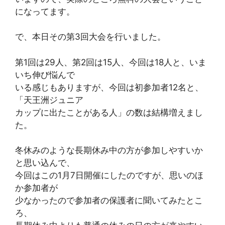
になってます。
で、本日その第3回大会を行いました。
第1回は29人、第2回は15人、今回は18人と、いま
いち伸び悩んで
いる感じもありますが、今回は初参加者12名と、
「天王洲ジュニア
カップに出たことがある人」の数は結構増えまし
た。
冬休みのような長期休み中の方が参加しやすいか
と思い込んで、
今回はこの1月7日開催にしたのですが、思いのほ
か参加者が
少なかったので参加者の保護者に聞いてみたとこ
ろ、