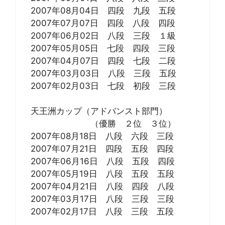
2007年08月04日 四段 九段 五段
2007年07月07日 四段 八段 四段
2007年06月02日 八段 三段 １級
2007年05月05日 七段 四段 三段
2007年04月07日 四段 七段 二段
2007年03月03日 八段 三段 五段
2007年02月03日 七段 初段 三段
天王洲カップ（アドバンスト部門）
（優勝 ２位 ３位）
2007年08月18日 八段 六段 三段
2007年07月21日 四段 五段 四段
2007年06月16日 八段 五段 四段
2007年05月19日 八段 五段 五段
2007年04月21日 八段 四段 八段
2007年03月17日 八段 三段 三段
2007年02月17日 八段 三段 五段