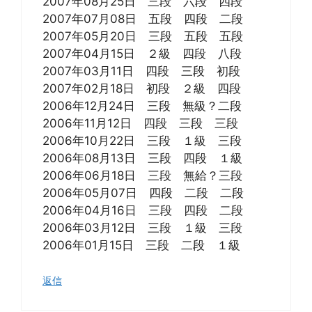
2007年08月25日 三段 六段 四段
2007年07月08日 五段 四段 二段
2007年05月20日 三段 五段 五段
2007年04月15日 ２級 四段 八段
2007年03月11日 四段 三段 初段
2007年02月18日 初段 ２級 四段
2006年12月24日 三段 無級？二段
2006年11月12日 四段 三段 三段
2006年10月22日 三段 １級 三段
2006年08月13日 三段 四段 １級
2006年06月18日 三段 無給？三段
2006年05月07日 四段 二段 二段
2006年04月16日 三段 四段 二段
2006年03月12日 三段 １級 三段
2006年01月15日 三段 二段 １級
返信