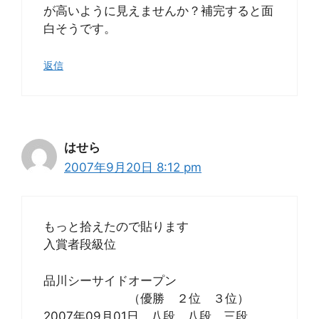
が高いように見えませんか？補完すると面
白そうです。
返信
はせら
2007年9月20日 8:12 pm
もっと拾えたので貼ります
入賞者段級位
品川シーサイドオープン
（優勝 ２位 ３位）
2007年09月01日 八段 八段 三段