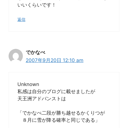
いいくらいです！
返信
でかなべ
2007年9月20日 12:10 am
Unknown
私感は自分のブログに載せましたが
天王洲アドバンストは
「でかなべ二段が勝ち越せるかくりつが
８月に雪が降る確率と同じである」