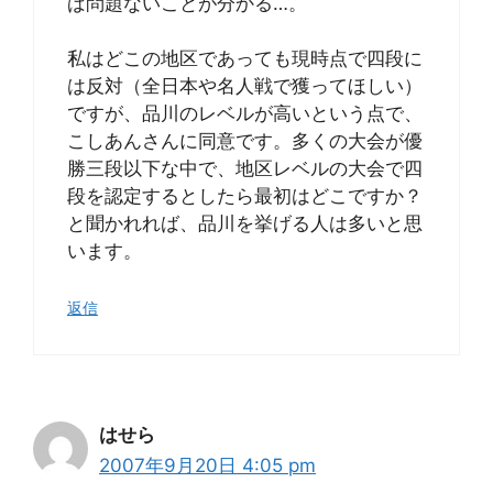
ば問題ないことが分かる…。
私はどこの地区であっても現時点で四段に
は反対（全日本や名人戦で獲ってほしい）
ですが、品川のレベルが高いという点で、
こしあんさんに同意です。多くの大会が優
勝三段以下な中で、地区レベルの大会で四
段を認定するとしたら最初はどこですか？
と聞かれれば、品川を挙げる人は多いと思
います。
返信
はせら
2007年9月20日 4:05 pm