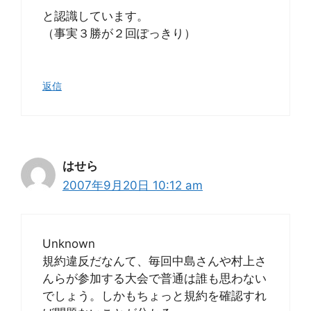
と認識しています。
（事実３勝が２回ぽっきり）
返信
はせら
2007年9月20日 10:12 am
Unknown
規約違反だなんて、毎回中島さんや村上さ
んらが参加する大会で普通は誰も思わない
でしょう。しかもちょっと規約を確認すれ