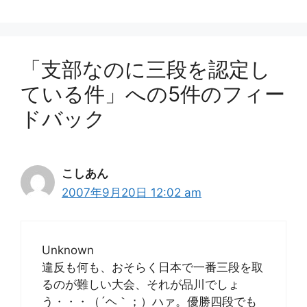
ー
「支部なのに三段を認定し
ている件」への5件のフィー
ドバック
こしあん
2007年9月20日 12:02 am
Unknown
違反も何も、おそらく日本で一番三段を取
るのが難しい大会、それが品川でしょ
う・・・（´ヘ｀；）ハァ。優勝四段でも