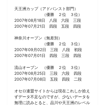
天王洲カップ（アドバンスト部門）
（優勝 ２位 ３位）
2007年08月18日 八段 六段 三段
2007年07月21日 四段 五段 四段
神奈川オープン（無差別）
（優勝 ２位 ３位）
2007年09月02日 三段 八段 初段
2007年07月01日 四段 三段 四段
流山オープン （優勝 ２位 ３位）
2007年08月25日 三段 六段 四段
2007年07月08日 五段 四段 二段
オセロ連盟サイトからは現在これしか拾え
ずデータ不足なのですが、少ないデータを
無理に読みとると、品川や天王洲のレベル