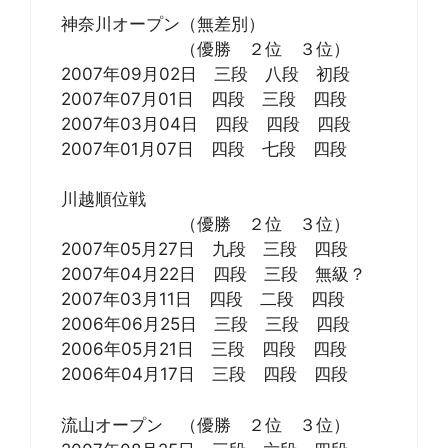
神奈川オープン（無差別）
（優勝 ２位 ３位）
2007年09月02日 三段 八段 初段
2007年07月01日 四段 三段 四段
2007年03月04日 四段 四段 四段
2007年01月07日 四段 七段 四段
川越順位戦
（優勝 ２位 ３位）
2007年05月27日 九段 三段 四段
2007年04月22日 四段 三段 無級？
2007年03月11日 四段 二段 四段
2006年06月25日 三段 三段 四段
2006年05月21日 三段 四段 四段
2006年04月17日 三段 四段 四段
流山オープン （優勝 ２位 ３位）