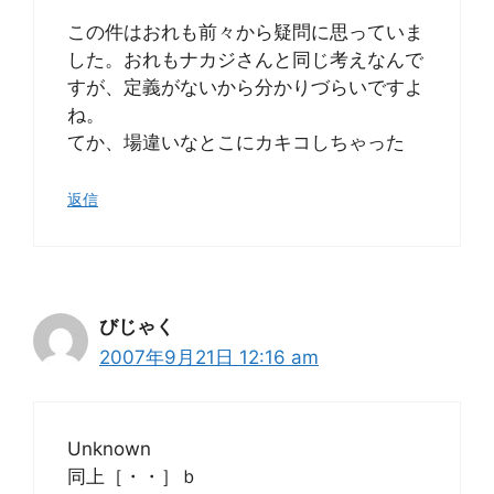
この件はおれも前々から疑問に思っていま
した。おれもナカジさんと同じ考えなんで
すが、定義がないから分かりづらいですよ
ね。
てか、場違いなとこにカキコしちゃった
返信
びじゃく
2007年9月21日 12:16 am
Unknown
同上［・・］ｂ