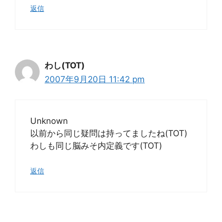
返信
わし(TOT)
2007年9月20日 11:42 pm
Unknown
以前から同じ疑問は持ってましたね(TOT)
わしも同じ脳みそ内定義です(TOT)
返信