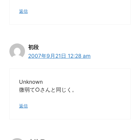
返信
初段
2007年9月21日 12:28 am
Unknown
微弱て○さんと同じく。
返信