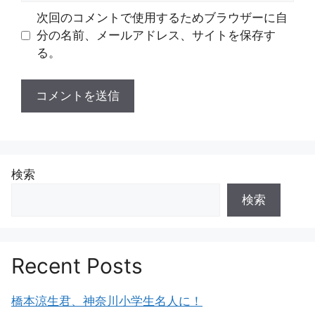
ト
次回のコメントで使用するためブラウザーに自
分の名前、メールアドレス、サイトを保存す
る。
検索
検索
Recent Posts
橋本涼生君、神奈川小学生名人に！