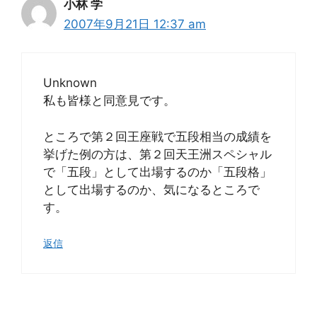
小林 学
2007年9月21日 12:37 am
Unknown
私も皆様と同意見です。
ところで第２回王座戦で五段相当の成績を
挙げた例の方は、第２回天王洲スペシャル
で「五段」として出場するのか「五段格」
として出場するのか、気になるところで
す。
返信