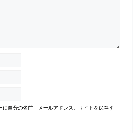
ーに自分の名前、メールアドレス、サイトを保存す