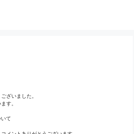
うございました。
います。
ついて
、コメントありがとうございます。