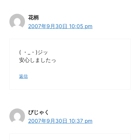
花柄
2007年9月30日 10:05 pm
( ・_・)ジッ
安心しましたっ
返信
びじゃく
2007年9月30日 10:37 pm