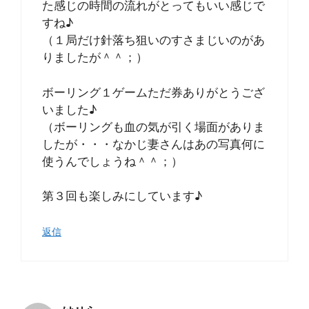
た感じの時間の流れがとってもいい感じで
すね♪
（１局だけ針落ち狙いのすさまじいのがあ
りましたが＾＾；）
ボーリング１ゲームただ券ありがとうござ
いました♪
（ボーリングも血の気が引く場面がありま
したが・・・なかじ妻さんはあの写真何に
使うんでしょうね＾＾；）
第３回も楽しみにしています♪
返信