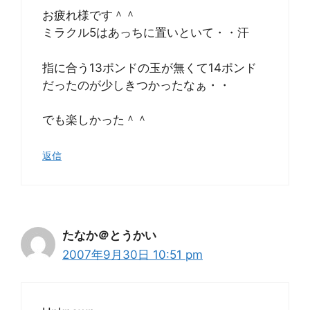
お疲れ様です＾＾
ミラクル5はあっちに置いといて・・汗
指に合う13ポンドの玉が無くて14ポンド
だったのが少しきつかったなぁ・・
でも楽しかった＾＾
返信
たなか＠とうかい
2007年9月30日 10:51 pm