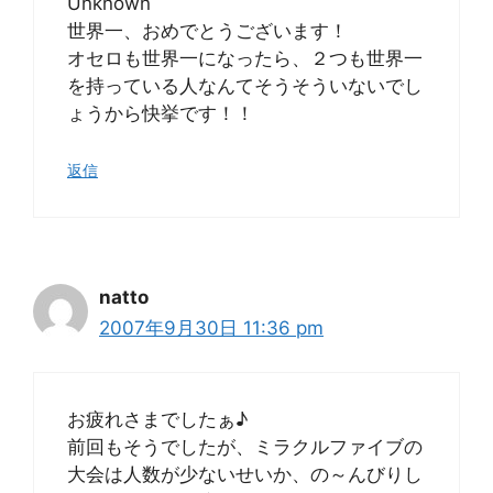
Unknown
世界一、おめでとうございます！
オセロも世界一になったら、２つも世界一
を持っている人なんてそうそういないでし
ょうから快挙です！！
返信
natto
2007年9月30日 11:36 pm
お疲れさまでしたぁ♪
前回もそうでしたが、ミラクルファイブの
大会は人数が少ないせいか、の～んびりし