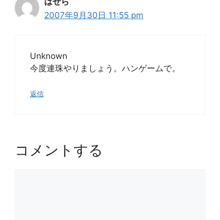
はせら
2007年9月30日 11:55 pm
Unknown
今度連珠やりましょう。ハンゲームで。
返信
コメントする
コ
メ
ン
ト