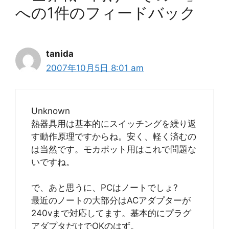
への1件のフィードバック
tanida
2007年10月5日 8:01 am
Unknown
熱器具用は基本的にスイッチングを繰り返
す動作原理ですからね。安く、軽く済むの
は当然です。モカポット用はこれで問題な
いですね。
で、あと思うに、PCはノートでしょ?
最近のノートの大部分はACアダプターが
240vまで対応してます。基本的にプラグ
アダプタだけでOKのはず。