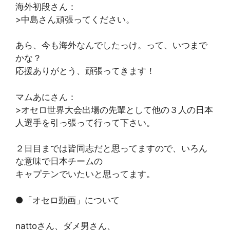
海外初段さん：
>中島さん頑張ってください。
あら、今も海外なんでしたっけ。って、いつまで
かな？
応援ありがとう、頑張ってきます！
マムあにさん：
>オセロ世界大会出場の先輩として他の３人の日本
人選手を引っ張って行って下さい。
２日目までは皆同志だと思ってますので、いろん
な意味で日本チームの
キャプテンでいたいと思ってます。
●「オセロ動画」について
nattoさん、ダメ男さん、