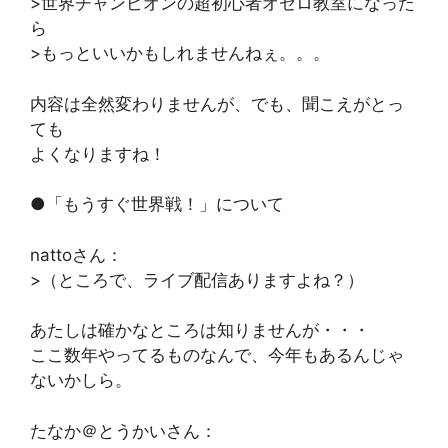
>世界チャンピオンの超初心者オセロ教室になった
ら
>もっといいかもしれませんねぇ。。。
内容は全然変わりませんが、でも、聞こえがとっ
ても
よくなりますね！
●「もうすぐ世界戦！」について
nattoさん：
>（ところで、ライブ配信ありますよね？）
あたしは確かなところは知りませんが・・・
ここ数年やってるものなんで、今年もあるんじゃ
ないかしら。
たなか＠とうかいさん：