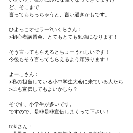
ど、そこまで
言ってもらっちゃうと、言い過ぎかもです。
ひよっこオセラー?いくらさん：
>初心者講習会、とてもとても勉強になります！
そう言ってもらえるとちょーうれしいです！
今後もそう言ってもらえるよう頑張ります！
よーこさん：
>私の担当している小中学生大会に来ている人たち
>にも宣伝してもよいかしら？
そです、小学生が多いです。
ですので、是非是非宣伝しまくって下さい！
tokiさん：