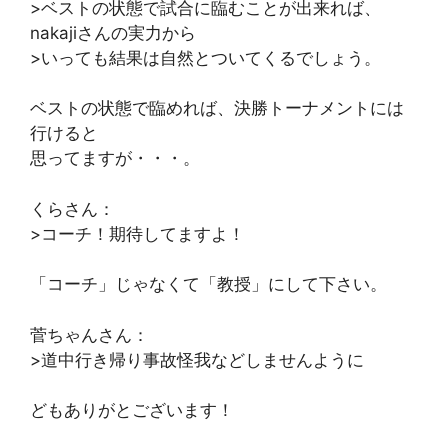
>ベストの状態で試合に臨むことが出来れば、
nakajiさんの実力から
>いっても結果は自然とついてくるでしょう。
ベストの状態で臨めれば、決勝トーナメントには
行けると
思ってますが・・・。
くらさん：
>コーチ！期待してますよ！
「コーチ」じゃなくて「教授」にして下さい。
菅ちゃんさん：
>道中行き帰り事故怪我などしませんように
どもありがとございます！