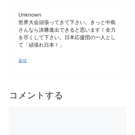
Unknown
世界大会頑張ってきて下さい。きっと中島
さんなら決勝進出できると思います！全力
を尽くして下さい。日本応援団の一人とし
て「頑張れ日本！」
返信
コメントする
コ
メ
ン
ト