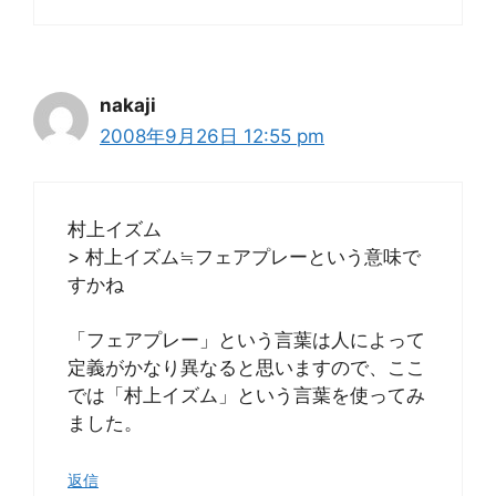
nakaji
2008年9月26日 12:55 pm
村上イズム
> 村上イズム≒フェアプレーという意味で
すかね
「フェアプレー」という言葉は人によって
定義がかなり異なると思いますので、ここ
では「村上イズム」という言葉を使ってみ
ました。
返信