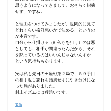
思うようになってきまして、おそらく指摘
せず、ですね。
と理由をつけてみましたが、世間的に見て
どれくらい格好悪いかで決める、というの
が本音です。
自分から仕掛ける（針落ちを狙う）のは悪
としても、相手が間違ったんだから、それ
を黙っているのはいいんじゃないんすか、
という気持ちもあります。
実は私も先日の王座戦第２局で、５９手目
の相手返し忘れを指摘せずに引き分けにな
った局がありました。
村上イズムには程遠いです。
返信