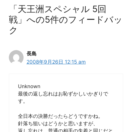
「天王洲スペシャル 5回
戦」への5件のフィードバッ
ク
長島
2008年9月26日 12:15 am
Unknown
最後の返し忘れはお恥ずかしいかぎりで
す。
全日本の決勝だったらどうですかね。
針落ち狙いはどうかと思いますが、
返し忘れは、普通の相手の失着と同じだと