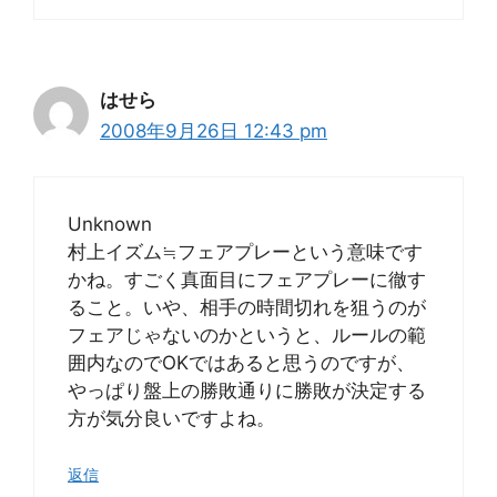
はせら
2008年9月26日 12:43 pm
Unknown
村上イズム≒フェアプレーという意味です
かね。すごく真面目にフェアプレーに徹す
ること。いや、相手の時間切れを狙うのが
フェアじゃないのかというと、ルールの範
囲内なのでOKではあると思うのですが、
やっぱり盤上の勝敗通りに勝敗が決定する
方が気分良いですよね。
返信