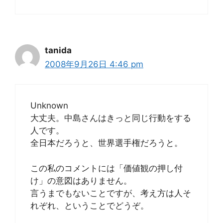
tanida
2008年9月26日 4:46 pm
Unknown
大丈夫。中島さんはきっと同じ行動をする
人です。
全日本だろうと、世界選手権だろうと。
この私のコメントには「価値観の押し付
け」の意図はありません。
言うまでもないことですが、考え方は人そ
れぞれ、ということでどうぞ。