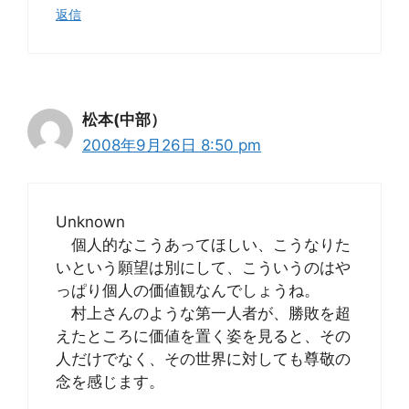
返信
松本(中部）
2008年9月26日 8:50 pm
Unknown
個人的なこうあってほしい、こうなりた
いという願望は別にして、こういうのはや
っぱり個人の価値観なんでしょうね。
村上さんのような第一人者が、勝敗を超
えたところに価値を置く姿を見ると、その
人だけでなく、その世界に対しても尊敬の
念を感じます。