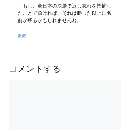
もし、全日本の決勝で返し忘れを指摘し
たことで負ければ、それは勝った以上に名
前が残るかもしれませんね。
返信
コメントする
コ
メ
ン
ト