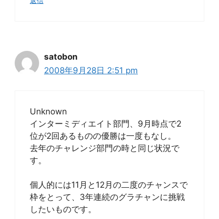
返信
satobon
2008年9月28日 2:51 pm
Unknown
インターミディエイト部門、9月時点で2
位が2回あるものの優勝は一度もなし。
去年のチャレンジ部門の時と同じ状況で
す。
個人的には11月と12月の二度のチャンスで
枠をとって、3年連続のグラチャンに挑戦
したいものです。