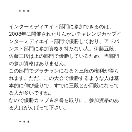
* * *
インターミディエイト部門に参加できるのは、
2008年に開催されたりんかいチャレンジカップイ
ンターミディエイト部門で優勝しており、アドバ
ンスト部門に参加資格を持たない人。伊藤五段、
佐藤三段は上の部門で優勝しているため、当部門
の参加資格はありません。
この部門でグラチャンになると三段の権利が得ら
れます。ただ、この大会で優勝するような人は基
本的に伸び盛りで、すでに三段とか四段になって
る人が多いですね。
なので優勝カップ＆名誉を取りに、参加資格のあ
る人はがんばって下さい。
* * *