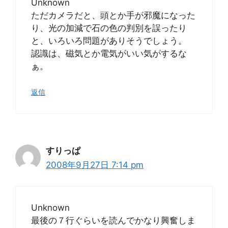
Unknown
ただカメラだと、頭とか手が邪魔になった
り、光の加減で石の色の判別を誤ったり
と、いろいろ問題がありそうでしょう。
認識は、磁気とか電気がいい気がするな
ぁ。
返信
すりっぱ
2008年9月27日 7:14 pm
Unknown
最後の７行ぐらいを読んでかなり興奮しま