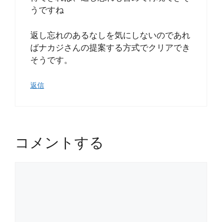
うですね
返し忘れのあるなしを気にしないのであれ
ばナカジさんの提案する方式でクリアでき
そうです。
返信
コメントする
コ
メ
ン
ト