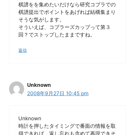
棋譜をを集めたいだけなら研究コブラでの
棋譜提出でポイントをあげれば結構集まり
そうな気がします。
そういえば、コブラーズカップって第３
回？でストップしたままですね。
返信
Unknown
2008年9月27日 10:45 pm
Unknown
時計を押したタイミングで番面の情報を取
得できれば、返し忘れも含めて再現できそ