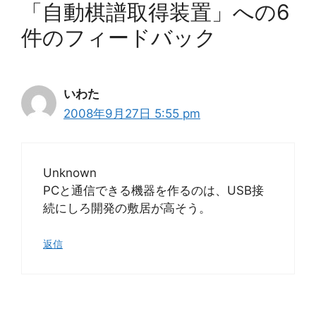
「自動棋譜取得装置」への6
件のフィードバック
いわた
2008年9月27日 5:55 pm
Unknown
PCと通信できる機器を作るのは、USB接
続にしろ開発の敷居が高そう。
返信