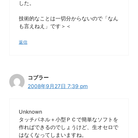
した。
技術的なことは一切分からないので「なん
も言えねえ」です＞＜
返信
コブラー
2008年9月27日 7:39 pm
Unknown
タッチパネル＋小型ＰＣで簡単なソフトを
作ればできるのでしょうけど、生オセロで
はなくなってしまいますね。