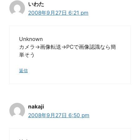
いわた
2008年9月27日 6:21 pm
Unknown
カメラ→画像転送→PCで画像認識なら簡
単そう
返信
nakaji
2008年9月27日 6:50 pm