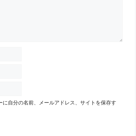
ーに自分の名前、メールアドレス、サイトを保存す