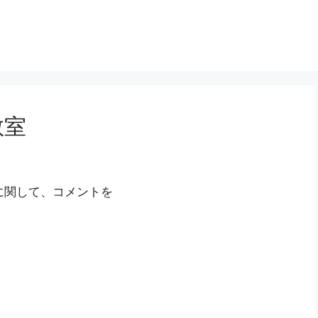
教室
に関して、コメントを