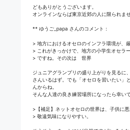
どもありがとうございます。
オンラインならば東京近郊の人に限られま
** ゆうご_papa さんのコメント：
> 地方におけるオセロのインフラ環境が、
> これがきっかけで、地方の小学生オセラ
> ですね。その次は 世界
ジュニアグランプリの盛り上がりを見るに
さんいるはず。でも「オセロを習いたい」
んからね。
そんな人達の良き練習場所になったら幸い
>【補足】ネットオセロの世界は、子供に悪
> 敬遠気味になりやすい。