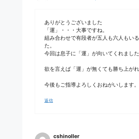
ありがとうございました
「運」・・・大事ですね。
組み合わせで有段者が五人も六人もい
た。
今回は息子に「運」が向いてくれまし
欲を言えば「運」が無くても勝ち上が
今後もご指導よろしくおねがいします
返信
cshinoller