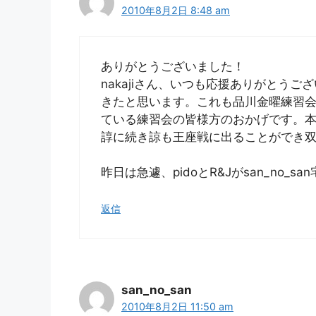
2010年8月2日 8:48 am
ありがとうございました！
nakajiさん、いつも応援ありがとう
きたと思います。これも品川金曜練習会で
ている練習会の皆様方のおかげです。
諄に続き諒も王座戦に出ることができ
昨日は急遽、pidoとR&Jがsan_no_
返信
san_no_san
2010年8月2日 11:50 am