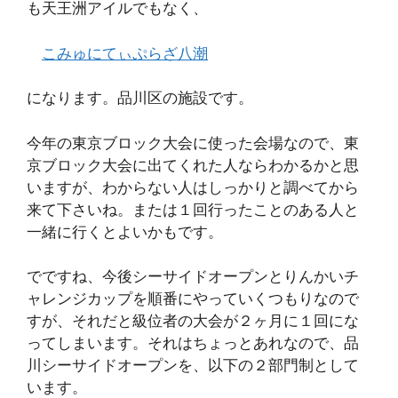
も天王洲アイルでもなく、
こみゅにてぃぷらざ八潮
になります。品川区の施設です。
今年の東京ブロック大会に使った会場なので、東
京ブロック大会に出てくれた人ならわかるかと思
いますが、わからない人はしっかりと調べてから
来て下さいね。または１回行ったことのある人と
一緒に行くとよいかもです。
でですね、今後シーサイドオープンとりんかいチ
ャレンジカップを順番にやっていくつもりなので
すが、それだと級位者の大会が２ヶ月に１回にな
ってしまいます。それはちょっとあれなので、品
川シーサイドオープンを、以下の２部門制として
います。