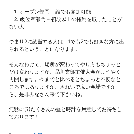
1. オープン部門 – 誰でも参加可能
2. 級位者部門 – 初段以上の権利を取ったことが
ない人
つまり2に該当する人は、1でも2でも好きな方に出
られるということになります。
そんなわけで、場所が変わってやり方もちょっと
だけ変わりますが、品川支部主催大会がようやく
再開します。今までと比べるとちょっと不便なと
ころではありますが、きれいで広い会場ですか
ら、是非みなさん来て下さいね。
無駄に(?)たくさんの盤と時計を用意してお待ちし
ております！