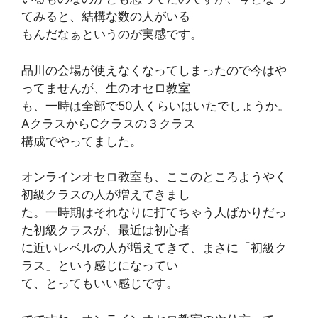
てみると、結構な数の人がいる
もんだなぁというのが実感です。
品川の会場が使えなくなってしまったので今はや
ってませんが、生のオセロ教室
も、一時は全部で50人くらいはいたでしょうか。
AクラスからCクラスの３クラス
構成でやってました。
オンラインオセロ教室も、ここのところようやく
初級クラスの人が増えてきまし
た。一時期はそれなりに打てちゃう人ばかりだっ
た初級クラスが、最近は初心者
に近いレベルの人が増えてきて、まさに「初級ク
ラス」という感じになってい
て、とってもいい感じです。