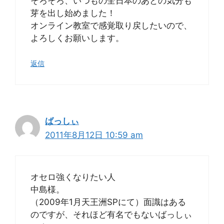
そろそろ、いつもの全日本のあとの気分も
芽を出し始めました！
オンライン教室で感覚取り戻したいので、
よろしくお願いします。
返信
ばっしぃ
2011年8月12日 10:59 am
オセロ強くなりたい人
中島様。
（2009年1月天王洲SPにて）面識はある
のですが、それほど有名でもないばっしぃ