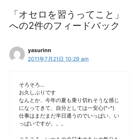
「オセロを習うってこと」
への2件のフィードバック
yasurinn
2011年7月21日 10:29 am
そろそろ…
お久しぶりです
なんとか、今年の夏も乗り切れそうな感じ
になってきて、自分としては一安心(^-^)
仕事はまだまだ半日通うのでいっぱい、い
っぱいですが。。。