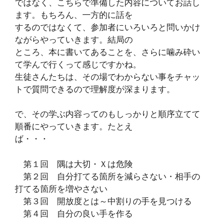
ではなく、こちらで準備した内容についてお話し
ます。もちろん、一方的に話を
するのではなくて、参加者にいろいろと問いかけ
ながらやっていきます。結局の
ところ、本に書いてあることを、さらに噛み砕い
て学んで行くって感じですかね。
生徒さんたちは、その場でわからない事をチャッ
トで質問できるので理解度が深まります。
で、その学ぶ内容ってのもしっかりと順序立てて
順番にやっていきます。たとえ
ば・・・
第１回 隅は大切・Ｘは危険
第２回 自分打てる箇所を減らさない・相手の
打てる箇所を増やさない
第３回 開放度とは～中割りの手を見つける
第４回 自分の良い手を作る