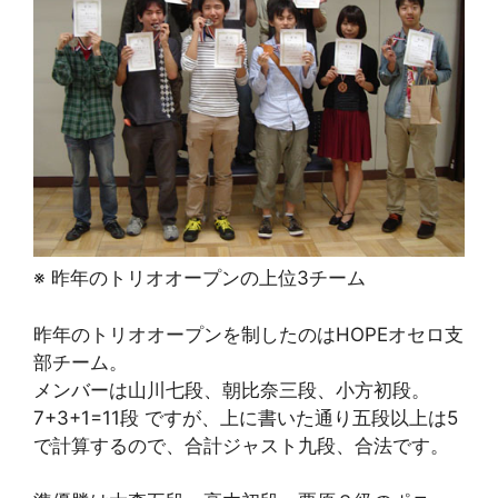
※ 昨年のトリオオープンの上位3チーム
昨年のトリオオープンを制したのはHOPEオセロ支
部チーム。
メンバーは山川七段、朝比奈三段、小方初段。
7+3+1=11段 ですが、上に書いた通り五段以上は5
で計算するので、合計ジャスト九段、合法です。