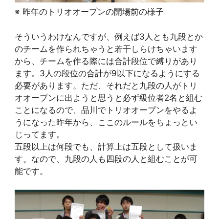
※ 昨年のトリオオープンの開場前の様子
そういうわけなんですが、例えば3人とも九段とか
のチームを作られちゃうと若干しらけちゃいます
から、チームを作る際には合計段位で縛りがあり
ます。3人の段位の合計が9以下になるようにする
必要があります。ただ、それだと九段の人がトリ
オオープンに出ようと思うと必ず級位者2名と組む
ことになるので、品川でトリオオープンをやるよ
うになった昨年から、ここのルールをちょっとい
じってます。
五段以上は何段でも、計算上は五段として扱いま
す。なので、九段の人も四段の人と組むことが可
能です。