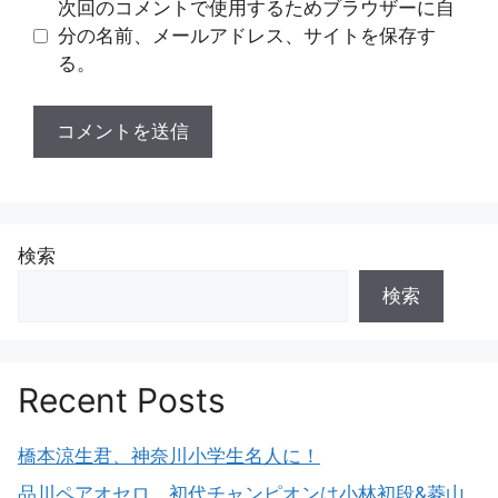
次回のコメントで使用するためブラウザーに自
分の名前、メールアドレス、サイトを保存す
る。
検索
検索
Recent Posts
橋本涼生君、神奈川小学生名人に！
品川ペアオセロ、初代チャンピオンは小林初段&菱山