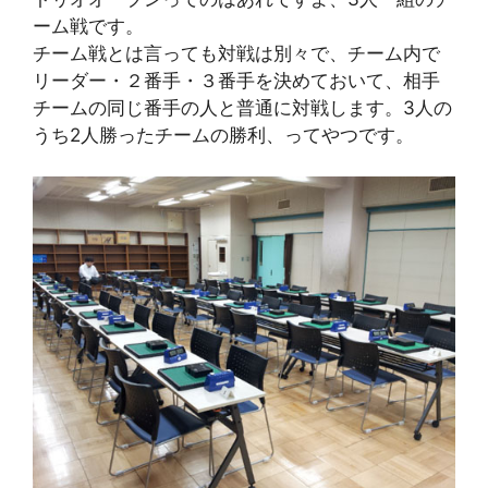
ーム戦です。
チーム戦とは言っても対戦は別々で、チーム内で
リーダー・２番手・３番手を決めておいて、相手
チームの同じ番手の人と普通に対戦します。3人の
うち2人勝ったチームの勝利、ってやつです。