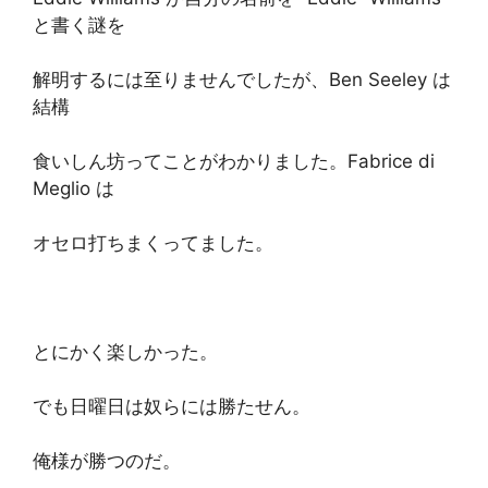
と書く謎を
解明するには至りませんでしたが、Ben Seeley は
結構
食いしん坊ってことがわかりました。Fabrice di
Meglio は
オセロ打ちまくってました。
とにかく楽しかった。
でも日曜日は奴らには勝たせん。
俺様が勝つのだ。