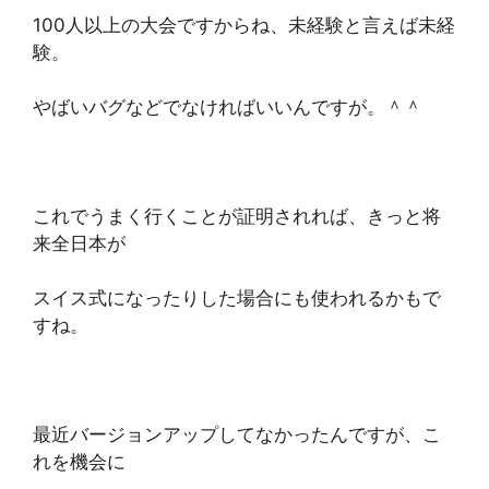
100人以上の大会ですからね、未経験と言えば未経
験。
やばいバグなどでなければいいんですが。＾＾
これでうまく行くことが証明されれば、きっと将
来全日本が
スイス式になったりした場合にも使われるかもで
すね。
最近バージョンアップしてなかったんですが、こ
れを機会に