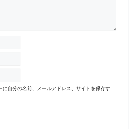
ーに自分の名前、メールアドレス、サイトを保存す