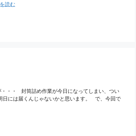
を読む
が・・・ 封筒詰め作業が今日になってしまい、つい
明日には届くんじゃないかと思います。 で、今回で