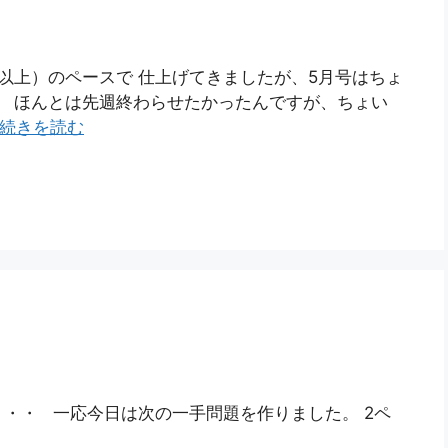
（以上）のペースで 仕上げてきましたが、5月号はちょ
。 ほんとは先週終わらせたかったんですが、ちょい
続きを読む
・・ 一応今日は次の一手問題を作りました。 2ペ