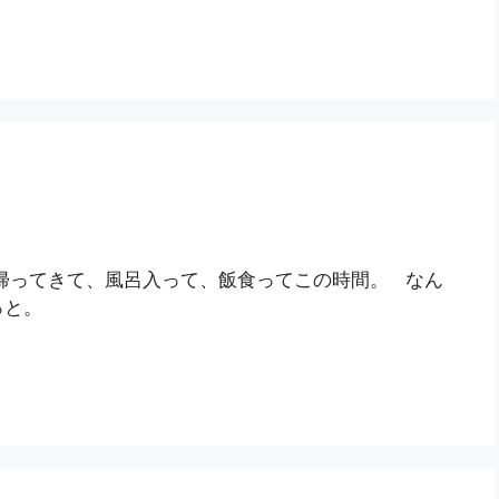
帰ってきて、風呂入って、飯食ってこの時間。 なん
っと。