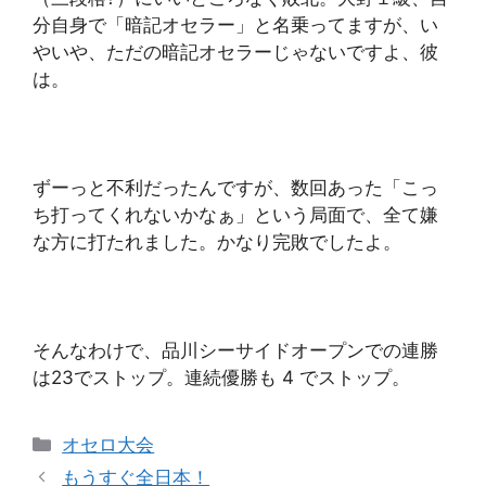
分自身で「暗記オセラー」と名乗ってますが、い
やいや、ただの暗記オセラーじゃないですよ、彼
は。
ずーっと不利だったんですが、数回あった「こっ
ち打ってくれないかなぁ」という局面で、全て嫌
な方に打たれました。かなり完敗でしたよ。
そんなわけで、品川シーサイドオープンでの連勝
は23でストップ。連続優勝も 4 でストップ。
カ
オセロ大会
テ
もうすぐ全日本！