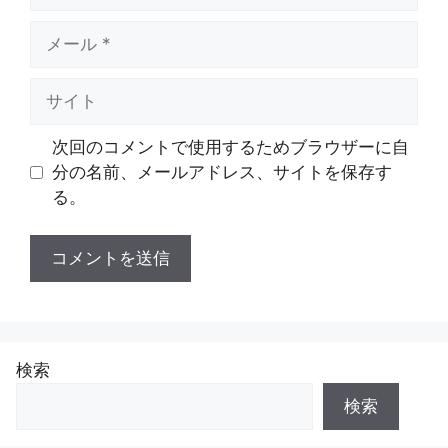
メ
ー
ル
サ
イ
ト
次回のコメントで使用するためブラウザーに自
分の名前、メールアドレス、サイトを保存す
る。
検索
検索