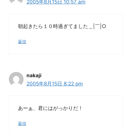
2005年8月15日 10:57 am
朝起きたら１０時過ぎてました＿|￣|○
返信
nakaji
2005年8月15日 8:22 pm
あーぁ、君にはがっかりだ！
返信