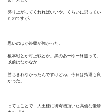
盛り上がってくれればいいや、くらいに思ってい
たのですが。
思いのほか終盤が強かった。
榎本戦とか村上戦とか。黒のあーゆー終盤って、
以前はなかなか
勝ちきれなかったんですけどね。今日は指運も良
かった。
ってぇことで、大王様に御寄贈頂いた高価な優勝
カップは、